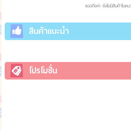
ขออภัยค่ะ ยังไม่มีสินค้าในหมว
สินค้าแนะนำ
โปรโมชั่น