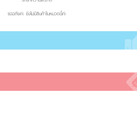
ขออภัยค่ะ ยังไม่มีสินค้าในหมวดนี้ค่ะ