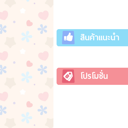
สินค้าแนะนำ
โปรโมชั่น