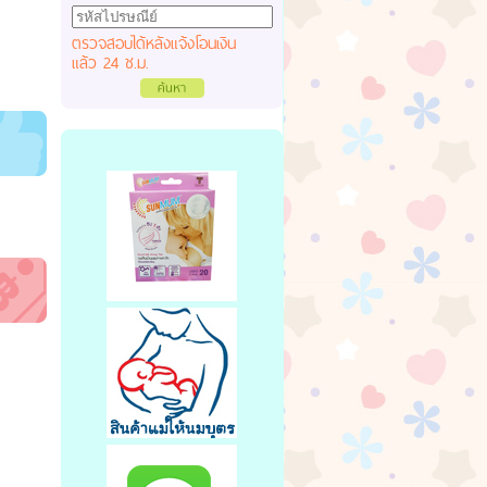
ตรวจสอบได้หลังแจ้งโอนเงิน
แล้ว 24 ช.ม.