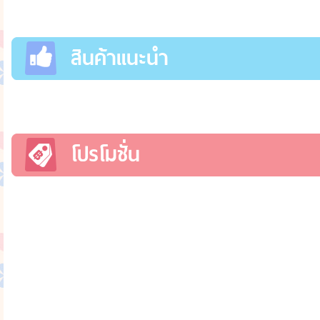
สินค้าแนะนำ
โปรโมชั่น