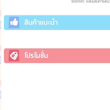
ขออภัยค่ะ ยังไม่มีสินค้าในหมว
สินค้าแนะนำ
โปรโมชั่น