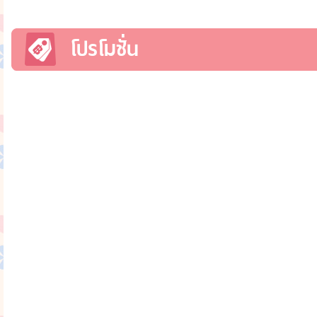
โปรโมชั่น